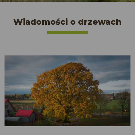
Wiadomości o drzewach