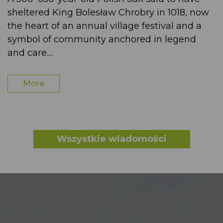
sheltered King Bolesław Chrobry in 1018, now
the heart of an annual village festival and a
symbol of community anchored in legend
and care....
More
Wszystkie wiadomości