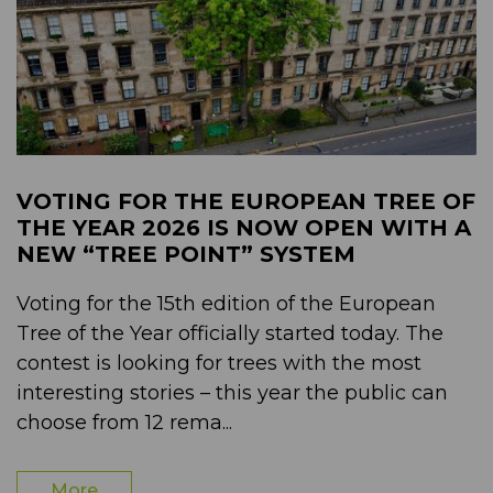
VOTING FOR THE EUROPEAN TREE OF
THE YEAR 2026 IS NOW OPEN WITH A
NEW “TREE POINT” SYSTEM
Voting for the 15th edition of the European
Tree of the Year officially started today. The
contest is looking for trees with the most
interesting stories – this year the public can
choose from 12 rema...
More