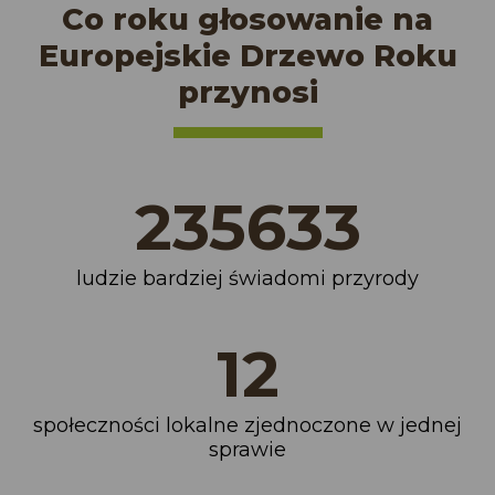
Co roku głosowanie na
Europejskie Drzewo Roku
przynosi
271207
ludzie bardziej świadomi przyrody
14
społeczności lokalne zjednoczone w jednej
sprawie