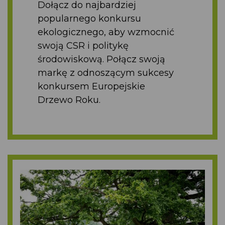
Dołącz do najbardziej
popularnego konkursu
ekologicznego, aby wzmocnić
swoją CSR i politykę
środowiskową. Połącz swoją
markę z odnoszącym sukcesy
konkursem Europejskie
Drzewo Roku.