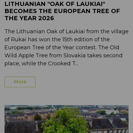
LITHUANIAN "OAK OF LAUKIAI"
BECOMES THE EUROPEAN TREE OF
THE YEAR 2026
The Lithuanian Oak of Laukiai from the village
of Rukai has won the 15th edition of the
European Tree of the Year contest. The Old
Wild Apple Tree from Slovakia takes second
place, while the Crooked T...
More